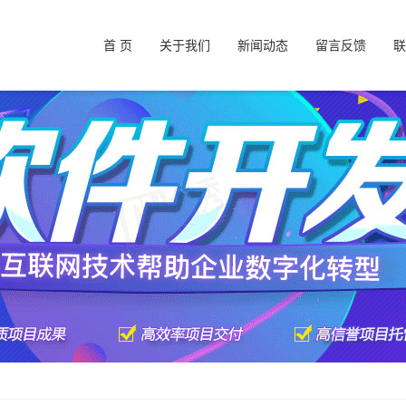
首 页
关于我们
新闻动态
留言反馈
联