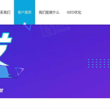
系我们
客户案例
我们能做什么
GEO优化