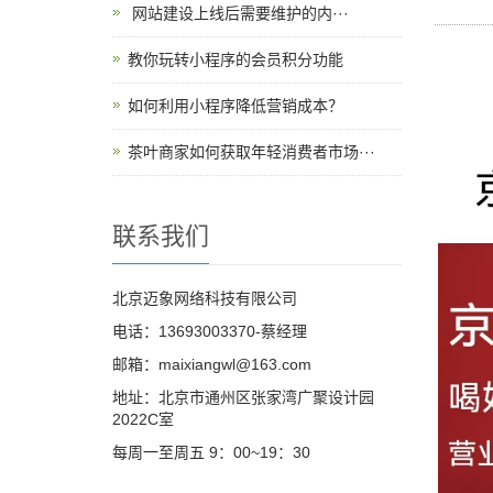
​ 网站建设上线后需要维护的内···
教你玩转小程序的会员积分功能
如何利用小程序降低营销成本？
茶叶商家如何获取年轻消费者市场···
联系我们
北京迈象网络科技有限公司
电话：13693003370-蔡经理
邮箱：maixiangwl@163.com
地址：北京市通州区张家湾广聚设计园
2022C室
每周一至周五 9：00~19：30