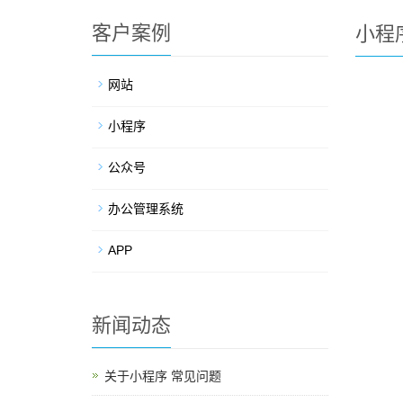
客户案例
小程
网站
小程序
公众号
办公管理系统
APP
新闻动态
关于小程序 常见问题