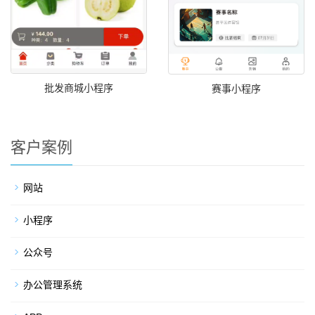
批发商城小程序
赛事小程序
客户案例
网站
小程序
公众号
办公管理系统