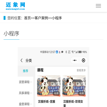
导
航
菜
您的位置：
首页
>>
客户案例
>>
小程序
单
小程序