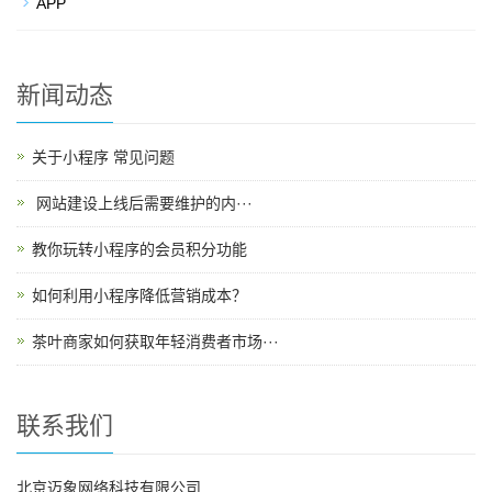
APP
新闻动态
关于小程序 常见问题
​ 网站建设上线后需要维护的内···
教你玩转小程序的会员积分功能
如何利用小程序降低营销成本？
茶叶商家如何获取年轻消费者市场···
联系我们
北京迈象网络科技有限公司