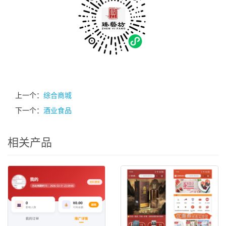
上一个：
综合商城
下一个：
酒业食品
相关产品