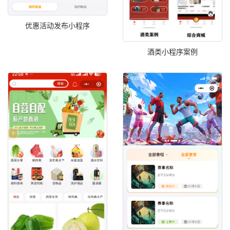
优惠活动发布小程序
酒类小程序案例