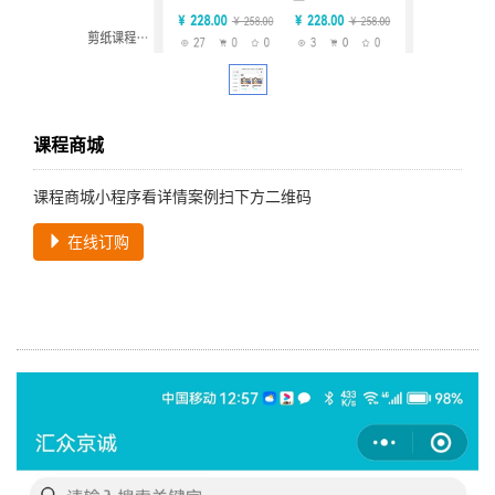
课程商城
课程商城小程序看详情案例扫下方二维码
在线订购