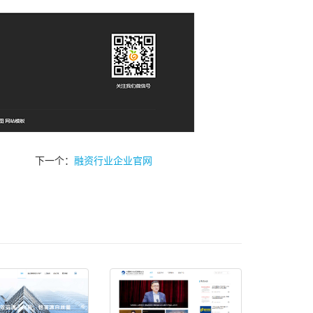
下一个：
融资行业企业官网