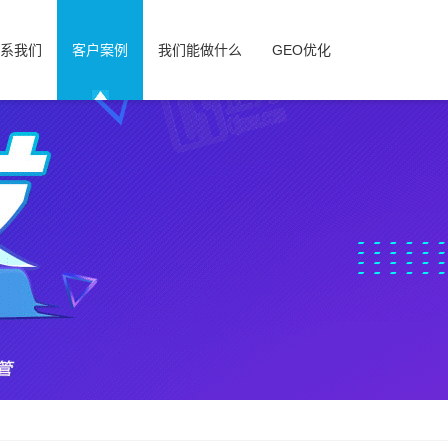
系我们
客户案例
我们能做什么
GEO优化