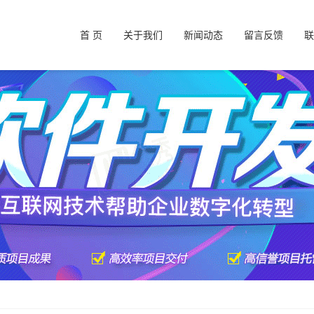
首 页
关于我们
新闻动态
留言反馈
联