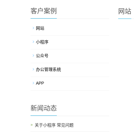
客户案例
网站
网站
小程序
公众号
办公管理系统
APP
新闻动态
关于小程序 常见问题