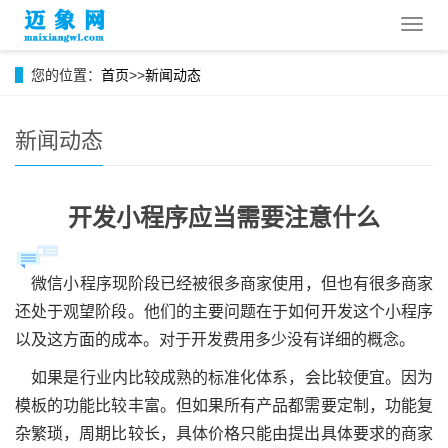
导
航
菜
您的位置：
首页
>>
新闻动态
单
新闻动态
开发小程序应当需要注意什么
微信小程序现阶段已经被很多商家使用，但也有很多商家
还处于观望阶段。他们的主要问题在于如何开发这个小程序
以及这方面的成本。对于开发费用多少没有详细的概念。
如果是行业内比较成熟的标准化体系，会比较便宜。因为
模板的功能比较丰富。但如果所有产品都需要定制，功能复
杂繁琐，周期比较长，具体价格只能由提出具体要求的商家