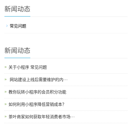
新闻动态
常见问题
新闻动态
关于小程序 常见问题
​ 网站建设上线后需要维护的内···
教你玩转小程序的会员积分功能
如何利用小程序降低营销成本？
茶叶商家如何获取年轻消费者市场···