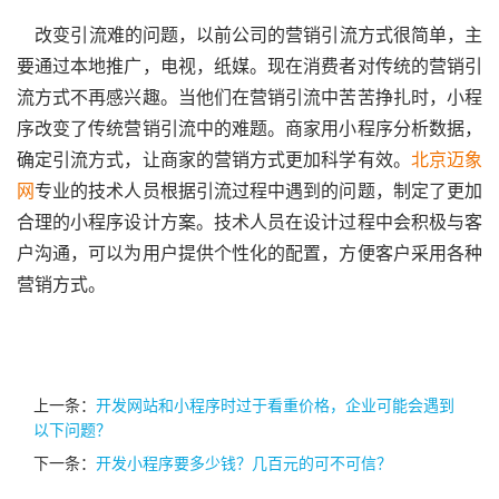
改变引流难的问题，以前公司的营销引流方式很简单，主
要通过本地推广，电视，纸媒。现在消费者对传统的营销引
流方式不再感兴趣。当他们在营销引流中苦苦挣扎时，小程
序改变了传统营销引流中的难题。商家用小程序分析数据，
确定引流方式，让商家的营销方式更加科学有效。
北京迈象
网
专业的技术人员根据引流过程中遇到的问题，制定了更加
合理的小程序设计方案。技术人员在设计过程中会积极与客
户沟通，可以为用户提供个性化的配置，方便客户采用各种
营销方式。
上一条：
开发网站和小程序时过于看重价格，企业可能会遇到
以下问题？
下一条：
开发小程序要多少钱？几百元的可不可信？