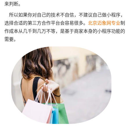
来判断。
所以如果你对自己的技术不自信，不建议自己做小程序，
选择合适的第三方合作平台会容易很多。
北京迈象网专业
制
作成本从几千到几万不等，是基于商家本身的小程序功能的
需要。