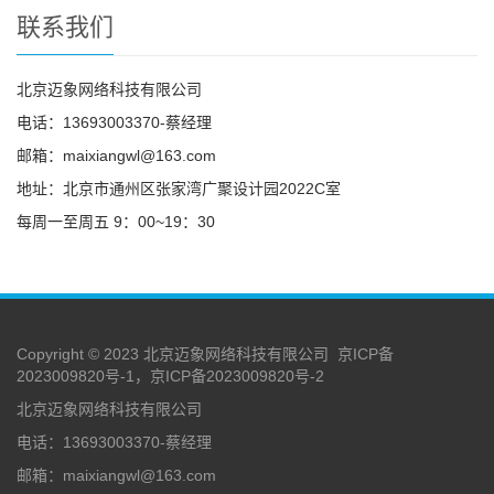
联系我们
北京迈象网络科技有限公司
电话：13693003370-蔡经理
邮箱：maixiangwl@163.com
地址：北京市通州区张家湾广聚设计园2022C室
每周一至周五 9：00~19：30
Copyright © 2023 北京迈象网络科技有限公司
京ICP备
2023009820号-1，京ICP备2023009820号-2
北京迈象网络科技有限公司
电话：13693003370-蔡经理
邮箱：maixiangwl@163.com