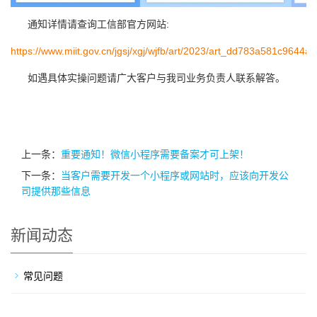
通知详情请查询工信部官方网站:
https://www.miit.gov.cn/jgsj/xgj/wjfb/art/2023/art_dd783a581c9644
如遇具体实操问题请广大客户与我司业务负责人联系解答。
上一条：
重要通知！微信小程序需要备案才可上架！
下一条：
当客户需要开发一个小程序或网站时，应该向开发公
司提供那些信息
新闻动态
常见问题