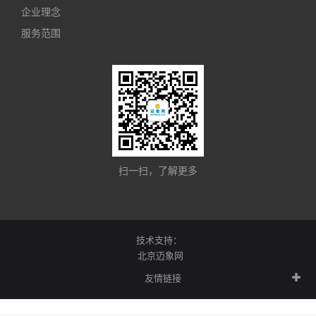
企业理念
服务范围
扫一扫，了解更多
技术支持：
北京迈象网
友情链接