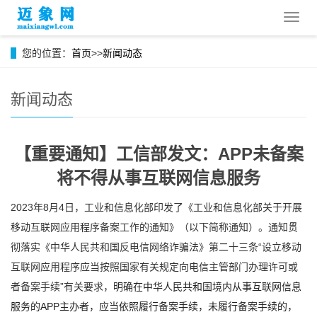
导
航
菜
您的位置：
首页
>>
新闻动态
单
新闻动态
【重要通知】工信部发文：APP未备案
将不得从事互联网信息服务
2023年8月4日，工业和信息化部印发了《工业和信息化部关于开展
移动互联网应用程序备案工作的通知》（以下简称通知）。通知贯
彻落实《中华人民共和国反电信网络诈骗法》第二十三条“设立移动
互联网应用程序应当按照国家有关规定向电信主管部门办理许可或
者备案手续”有关要求，
明确在中华人民共和国境内从事互联网信息
服务的APP主办者，应当依照履行备案手续，未履行备案手续的，