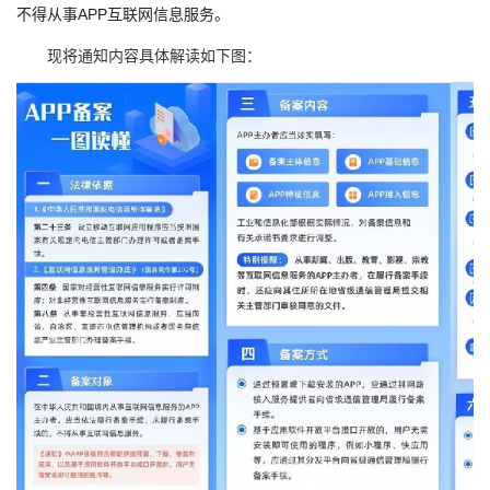
不得从事APP互联网信息服务。
现将通知内容具体解读如下图：