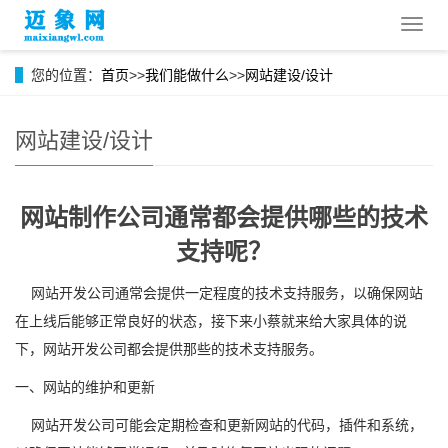
导
航
菜
您的位置：
首页
>>
我们能做什么
>>
网站建设/设计
单
网站建设/设计
网站制作公司通常都会提供哪些的技术
支持呢？
网站开发公司通常会提供一定程度的技术支持服务，以确保网站
在上线后能够正常良好的状态，接下来小蔡就来给大家具体的说
下，网站开发公司都会提供那些的技术支持服务。
一、网站的维护和更新
网站开发公司可能会定期检查和更新网站的代码，插件和系统，