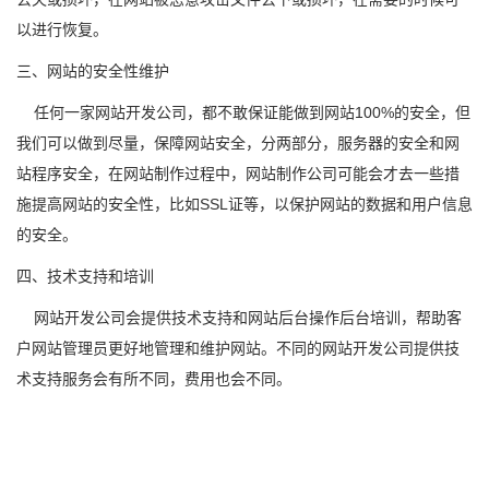
以进行恢复。
三、网站的安全性维护
任何一家网站开发公司，都不敢保证能做到网站100%的安全，但
我们可以做到尽量，保障网站安全，分两部分，服务器的安全和网
站程序安全，在网站制作过程中，网站制作公司可能会才去一些措
施提高网站的安全性，比如SSL证等，以保护网站的数据和用户信息
的安全。
四、技术支持和培训
网站开发公司会提供技术支持和网站后台操作后台培训，帮助客
户网站管理员更好地管理和维护网站。不同的网站开发公司提供技
术支持服务会有所不同，费用也会不同。