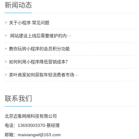
新闻动态
关于小程序 常见问题
​ 网站建设上线后需要维护的内···
教你玩转小程序的会员积分功能
如何利用小程序降低营销成本？
茶叶商家如何获取年轻消费者市场···
联系我们
北京迈象网络科技有限公司
电话：13693003370-蔡经理
邮箱：maixiangwl@163.com