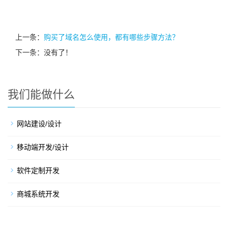
上一条：
购买了域名怎么使用，都有哪些步骤方法？
下一条：没有了！
我们能做什么
网站建设/设计
移动端开发/设计
软件定制开发
商城系统开发