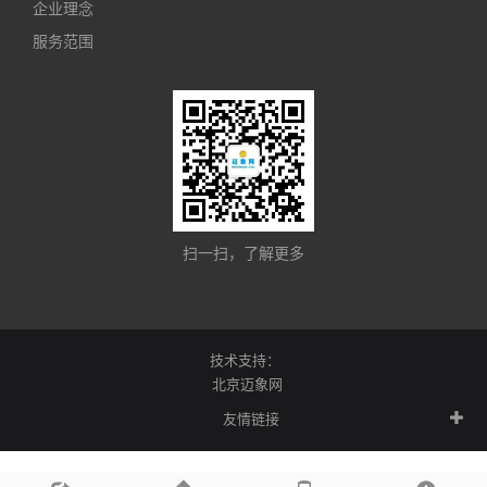
企业理念
服务范围
扫一扫，了解更多
技术支持：
北京迈象网
友情链接